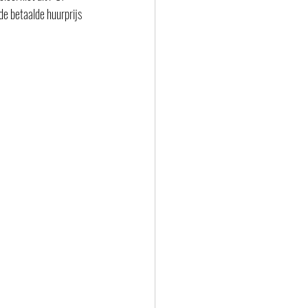
de betaalde huurprijs 