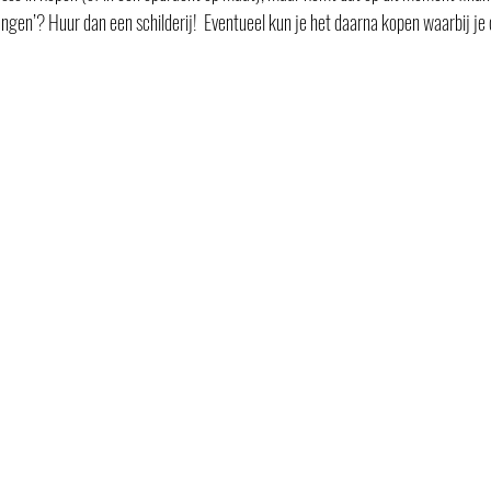
angen’? Huur dan een schilderij!  Eventueel kun je het daarna kopen waarbij je 