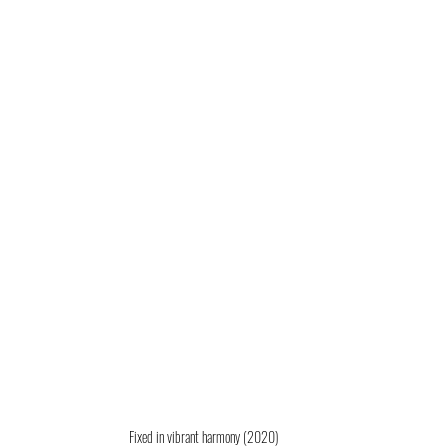
Fixed in vibrant harmony (2020)