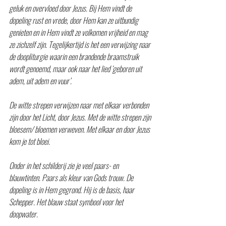
geluk en overvloed door Jezus. Bij Hem vindt de 
dopeling rust en vrede, door Hem kan ze uitbundig 
genieten en in Hem vindt ze volkomen vrijheid en mag 
ze zichzelf zijn. Tegelijkertijd is het een verwijzing naar 
de doopliturgie waarin een brandende braamstruik 
wordt genoemd, maar ook naar het lied ‘geboren uit 
adem, uit adem en vuur’.
De witte strepen verwijzen naar met elkaar verbonden 
zijn door het Licht, door Jezus. Met de witte strepen zijn 
bloesem/ bloemen verweven. Met elkaar en door Jezus 
kom je tot bloei.
Onder in het schilderij zie je veel paars- en 
blauwtinten. Paars als kleur van Gods trouw. De 
dopeling is in Hem gegrond. Hij is de basis, haar 
Schepper. Het blauw staat symbool voor het 
doopwater.