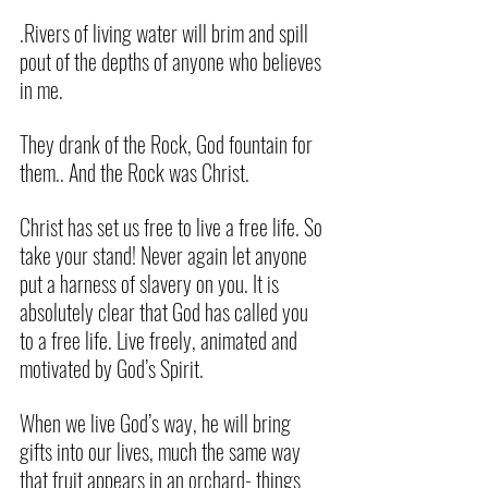
.Rivers of living water will brim and spill 
pout of the depths of anyone who believes 
in me.
They drank of the Rock, God fountain for 
them.. And the Rock was Christ.
Christ has set us free to live a free life. So 
take your stand! Never again let anyone 
put a harness of slavery on you. It is 
absolutely clear that God has called you 
to a free life.
 Live
 freely, animated and 
motivated by God’s Spirit.
When we live God’s way, he will bring 
gifts into our lives, much the same way 
that fruit appears in an orchard- things 